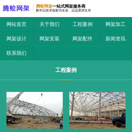
腾蛟网架
一站式网架服务商
数年以技术创新为生命，以品质求生存
网站首页
关于我们
工程案例
网架加工
网架设计
网架安装
网架配件
新闻资讯
联系我们
工程案例