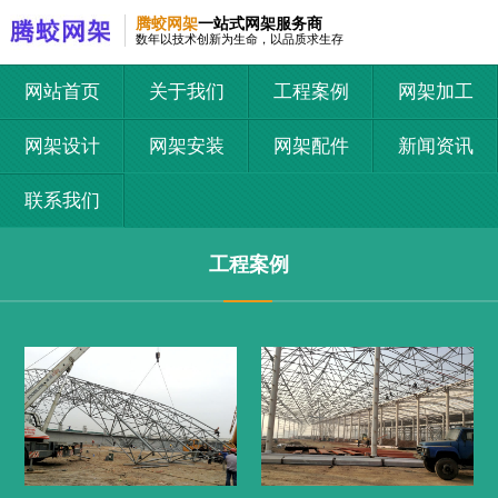
腾蛟网架
一站式网架服务商
数年以技术创新为生命，以品质求生存
网站首页
关于我们
工程案例
网架加工
网架设计
网架安装
网架配件
新闻资讯
联系我们
工程案例