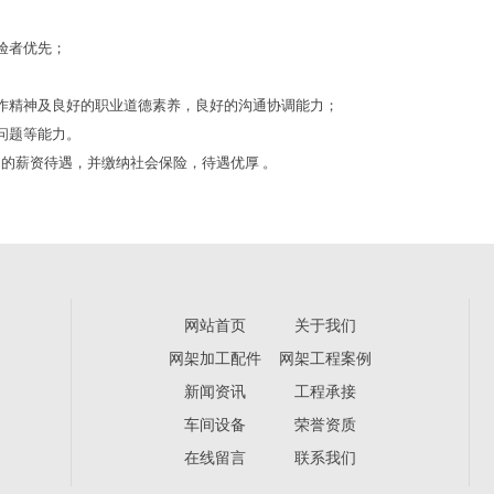
；
验者优先；
作精神及良好的职业道德素养，良好的沟通协调能力；
问题等能力。
的薪资待遇，并缴纳社会保险，待遇优厚 。
网站首页
关于我们
网架加工配件
网架工程案例
新闻资讯
工程承接
车间设备
荣誉资质
在线留言
联系我们