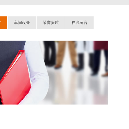
才
车间设备
荣誉资质
在线留言