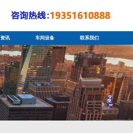
闻资讯
车间设备
联系我们