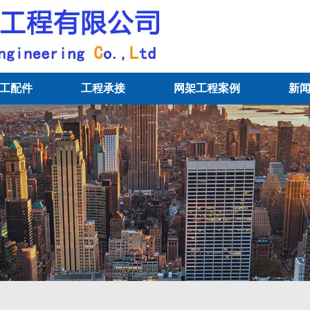
工配件
工程承接
网架工程案例
新