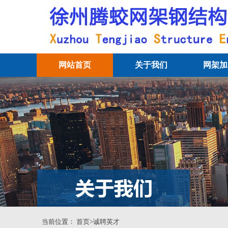
网站首页
关于我们
网架加
当前位置：
首页
>诚聘英才