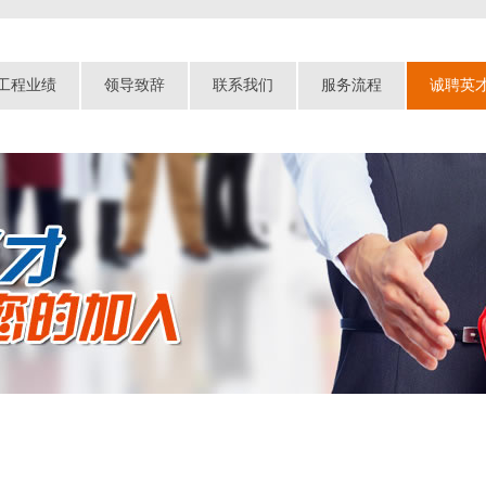
工程业绩
领导致辞
联系我们
服务流程
诚聘英