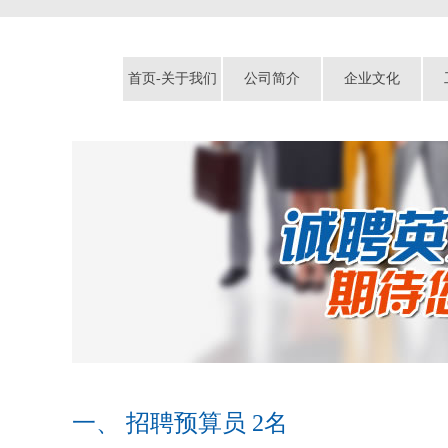
首页-关于我们
公司简介
企业文化
一、 招聘预算员 2名